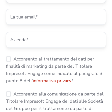
Acconsento al trattamento dei dati per
finalità di marketing da parte del Titolare
Impresoft Engage come indicato al paragrafo 3
punto 8 dell'
informativa privacy
*
Acconsento alla comunicazione da parte del
Titolare Impresoft Engage dei dati alle Società
del Gruppo per il trattamento da parte di