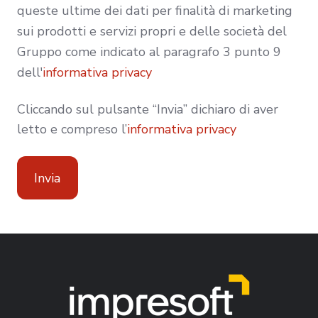
queste ultime dei dati per finalità di marketing
sui prodotti e servizi propri e delle società del
Gruppo come indicato al paragrafo 3 punto 9
dell'
informativa privacy
Cliccando sul pulsante “Invia” dichiaro di aver
letto e compreso l’
informativa privacy