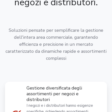
negozi e distributori.
Soluzioni pensate per semplificare la gestione
dell'intera area commerciale, garantendo
efficienza e precisione in un mercato
caratterizzato da dinamiche rapide e assortimenti
complessi
Gestione diversificata degli
assortimenti per negozi e
distributori
I negozi e i distributori hanno esigenze
specifiche, richiedendo assortimenti