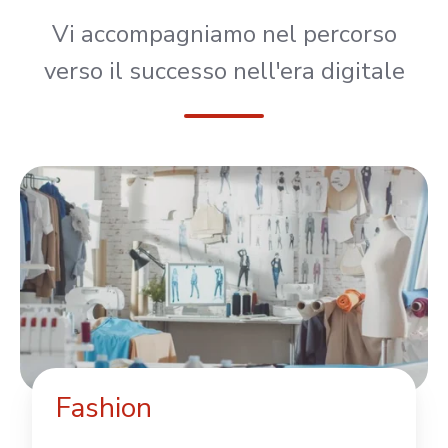
Vi accompagniamo nel percorso
verso il successo nell'era digitale
Fashion