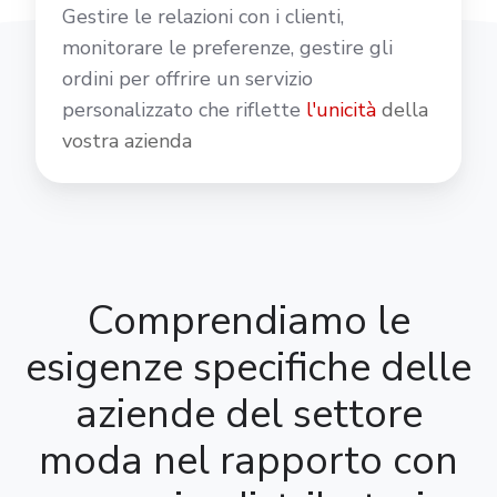
Gestire le relazioni con i clienti,
mo
nitorare le preferenze, gestire gli
ordini per offrire un servizio
personalizzato che riflette
l'unicità
della
vostra azienda
Comprendiamo le
esigenze specifiche delle
aziende del settore
moda nel rapporto con