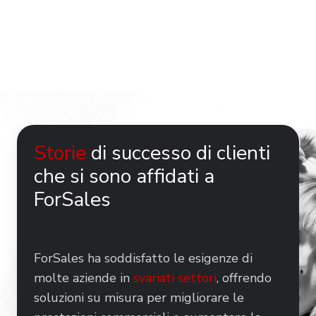
Storie
di successo di clienti
che si sono affidati a
ForSales
ForSales ha soddisfatto le esigenze di
molte aziende in
svariati settori
, offrendo
soluzioni su misura per migliorare le