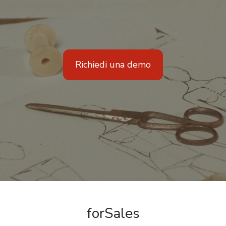
Richiedi una demo
forSales