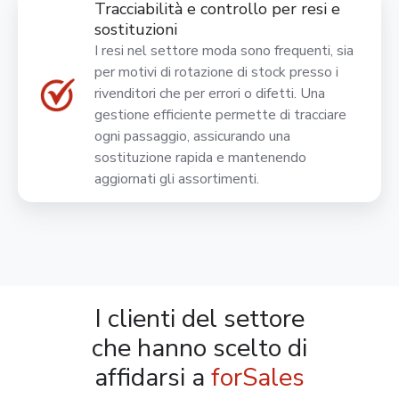
Tracciabilità e controllo per resi e
sostituzioni
I resi nel settore moda sono frequenti, sia
per motivi di rotazione di stock presso i
rivenditori che per errori o difetti. Una
gestione efficiente permette di tracciare
ogni passaggio, assicurando una
sostituzione rapida e mantenendo
aggiornati gli assortimenti.
I clienti del settore
che hanno scelto di
affidarsi a
forSales