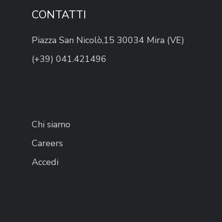
CONTATTI
Piazza San Nicolò,15 30034 Mira (VE)
(+39) 041.421496
Chi siamo
Careers
Accedi