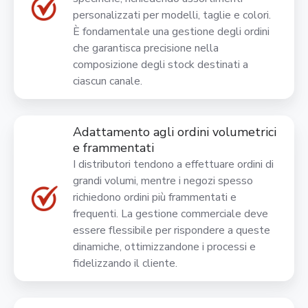
personalizzati per modelli, taglie e colori.
È fondamentale una gestione degli ordini
che garantisca precisione nella
composizione degli stock destinati a
ciascun canale.
Adattamento agli ordini volumetrici
e frammentati
I distributori tendono a effettuare ordini di
grandi volumi, mentre i negozi spesso
richiedono ordini più frammentati e
frequenti. La gestione commerciale deve
essere flessibile per rispondere a queste
dinamiche, ottimizzandone i processi e
fidelizzando il cliente.