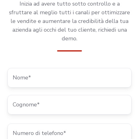
Inizia ad avere
tutto sotto controllo
e a
sfruttare al meglio tutti i canali per ottimizzare
le
vendite
e aumentare la credibilità della tua
azienda agli occhi del tuo cliente, richiedi una
demo.