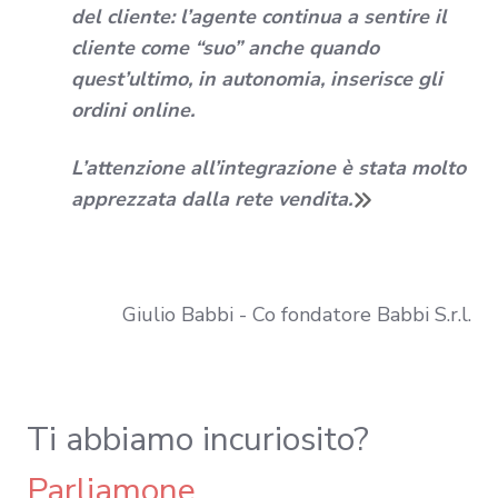
del cliente: l’agente continua a sentire il
cliente come “suo” anche quando
quest’ultimo, in autonomia, inserisce gli
ordini online.
L’attenzione all’integrazione è stata molto
apprezzata dalla rete vendita.
Giulio Babbi - Co fondatore
Babbi
S.r.l.
Ti abbiamo incuriosito?
Parliamone