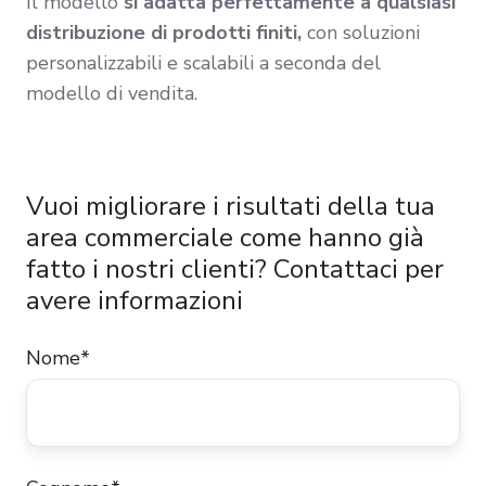
Il modello
si adatta perfettamente a qualsiasi
distribuzione di prodotti finiti,
con soluzioni
personalizzabili e scalabili a seconda del
modello di vendita.
Vuoi migliorare i risultati della tua
area commerciale come hanno già
fatto i nostri clienti? Contattaci per
avere informazioni
Nome
*