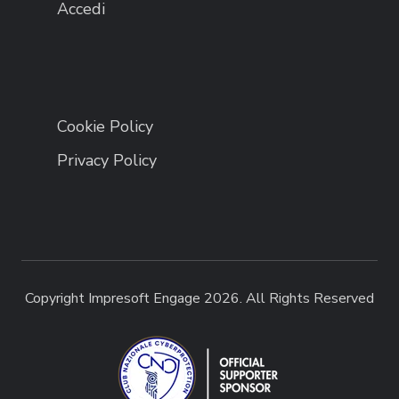
Accedi
Cookie Policy
Privacy Policy
Copyright Impresoft Engage 2026. All Rights Reserved