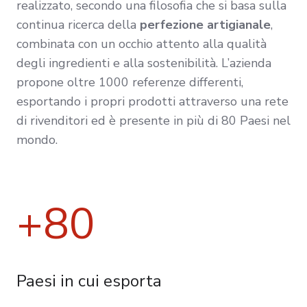
realizzato, secondo una filosofia che si basa sulla
continua ricerca della
perfezione artigianale
,
combinata con un occhio attento alla qualità
degli ingredienti e alla sostenibilità. L’azienda
propone oltre 1000 referenze differenti,
esportando i propri prodotti attraverso una rete
di rivenditori ed è presente in più di 80 Paesi nel
mondo.
+80
Paesi in cui esporta