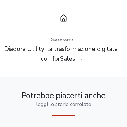
Successivo
Diadora Utility: la trasformazione digitale
con forSales →
Potrebbe piacerti anche
leggi le storie correlate