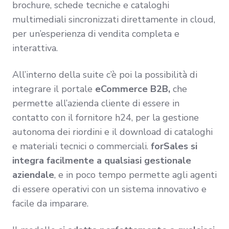
brochure, schede tecniche e cataloghi
multimediali sincronizzati direttamente in cloud,
per un’esperienza di vendita completa e
interattiva.
All’interno della suite c’è poi la possibilità di
integrare il
portale
eCommerce B2B,
che
permette all’azienda cliente di essere in
contatto con il fornitore h24, per la gestione
autonoma dei riordini e il download di cataloghi
e materiali tecnici o commerciali.
forSales si
integra facilmente a qualsiasi gestionale
aziendale
, e in poco tempo permette agli agenti
di essere operativi con un sistema innovativo e
facile da imparare.