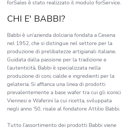
forSales è stato realizzato il modulo forService.
CHI E' BABBI?
Babbi è un’azienda dolciaria fondata a Cesena
nel 1952, che si distingue nel settore per la
produzione di prelibatezze artigianali italiane.
Guidata dalla passione per la tradizione e
l’autenticità, Babbi è specializzata nella
produzione di coni, cialde e ingredienti per la
gelateria. Si affianca una linea di prodotti
prevalentemente a base wafer tra cui gli iconici
Viennesi e Waferini la cui ricetta, sviluppata
negli anno ‘50, risale al fondatore Attilio Babbi.
Tutto l’assortimento dei prodotti Babbi viene