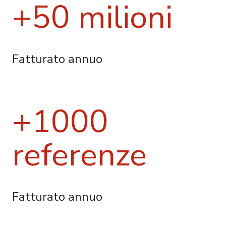
+50 milioni
Fatturato annuo
+1000
referenze
Fatturato annuo