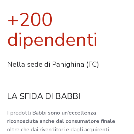
+200
dipendenti
Nella sede di Panighina (FC)
LA SFIDA DI BABBI
I prodotti Babbi
sono un’eccellenza
riconosciuta anche dal consumatore finale
oltre che dai rivenditori e dagli acquirenti