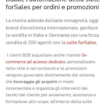
forSales per ordini e promozioni
La storica azienda dolciaria romagnola, oggi
brand d’eccellenza internazionale, gestisce
la vendita in Italia e Germania con una forza
vendita di 200 agenti con la
suite forSales.
I clienti B2B acquistano anche tramite
l’e-
commerce ad accesso dedicato
, personalizzato
nello stile e nei contenuti e le promozioni
vengono governate direttamente dal sistema,
che
i
ncoraggia gli acquisti
in modo
incrementale e organizza gli interventi dei
tecnici dal cliente per avviamento, assistenza e
formazione: allo scopo, all’interno della suite