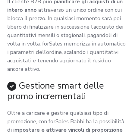
Il cliente B2B può
pianificare gli acquisti di un
intero anno
attraverso un unico ordine con cui
blocca il prezzo. In qualsiasi momento sarà poi
libero di finalizzare in successione l’acquisto dei
quantitativi mensili o stagionali, pagandoli di
volta in volta. forSales memorizza in automatico
i parametri dell’ordine, scalando i quantitativi
acquistati e tenendo aggiornato il residuo
ancora attivo.
Gestione smart delle
promo incrementali
Oltre a caricare e gestire qualsiasi tipo di
promozione, con forSales Babbi ha la possibilità
di
impostare e attivare vincoli di proporzione