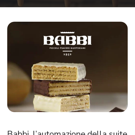
Babbi, l’automazione della suite