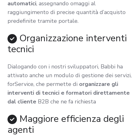
automatici
, assegnando omaggi al
raggiungimento di precise quantità d’acquisto
predefinite tramite portale.
Organizzazione interventi
tecnici
Dialogando con i nostri sviluppatori, Babbi ha
attivato anche un modulo di gestione dei servizi,
forService, che permette di
organizzare gli
interventi di tecnici e formatori direttamente
dal cliente
B2B che ne fa richiesta
Maggiore efficienza degli
agenti