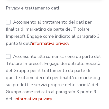
Privacy e trattamento dati
Acconsento al trattamento dei dati per
finalità di marketing da parte del Titolare
Impresoft Engage come indicato al paragrafo 3
punto 8 dell'
informativa privacy
Acconsento alla comunicazione da parte del
Titolare Impresoft Engage dei dati alle Società
del Gruppo per il trattamento da parte di
queste ultime dei dati per finalità di marketing
sui prodotti e servizi propri e delle società del
Gruppo come indicato al paragrafo 3 punto 9
dell'
informativa privacy