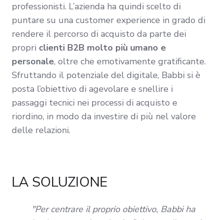
professionisti. L’azienda ha quindi scelto di
puntare su una customer experience in grado di
rendere il percorso di acquisto da parte dei
propri
clienti B2B molto più umano e
personale
, oltre che emotivamente gratificante.
Sfruttando il potenziale del digitale, Babbi si è
posta l’obiettivo di agevolare e snellire i
passaggi tecnici nei processi di acquisto e
riordino, in modo da investire di più nel valore
delle relazioni.
LA SOLUZIONE
"Per centrare il proprio obiettivo, Babbi ha