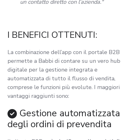
un contatto diretto con l’azienda."
I BENEFICI OTTENUTI:
La combinazione dell’app con il portale B2B
permette a Babbi di contare su un vero hub
digitale per la gestione integrata e
automatizzata di tutto il flusso di vendita,
comprese le funzioni più evolute. I maggiori
vantaggi raggiunti sono:
Gestione automatizzata
degli ordini di prevendita