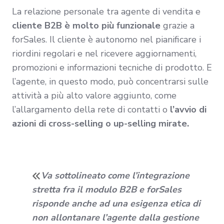
La relazione personale tra agente di vendita e
cliente B2B è molto più funzionale
grazie a
forSales. Il cliente è autonomo nel pianificare i
riordini regolari e nel ricevere aggiornamenti,
promozioni e informazioni tecniche di prodotto. E
l’agente, in questo modo, può concentrarsi sulle
attività a più alto valore aggiunto, come
l’allargamento della rete di contatti o
l’avvio di
azioni di cross-selling o up-selling mirate.
Va sottolineato come l’integrazione
stretta fra il modulo B2B e forSales
risponde anche ad una esigenza etica di
non allontanare l’agente dalla gestione