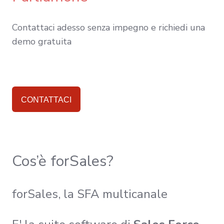
Contattaci adesso senza impegno e richiedi una
demo gratuita
CONTATTACI
Cos’è forSales?
forSales, la SFA multicanale