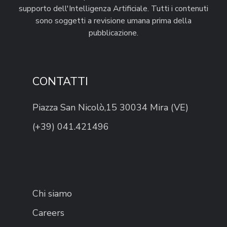
supporto dell'Intelligenza Artificiale. Tutti i contenuti
sono soggetti a revisione umana prima della
pubblicazione.
CONTATTI
Piazza San Nicolò,15 30034 Mira (VE)
(+39) 041.421496
Chi siamo
Careers